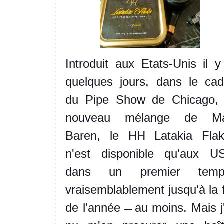
Introduit aux Etats-Unis il y
quelques jours, dans le cad
du Pipe Show de Chicago, 
nouveau mélange de M
Baren, le HH Latakia Flak
n'est disponible qu'aux U
dans un premier temp
vraisemblablement jusqu'à la f
de l'année
au moins
. Mais j
—