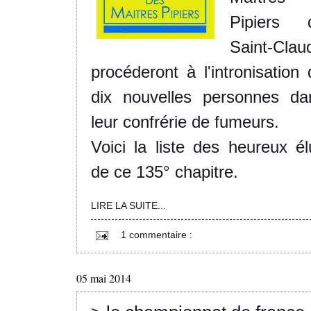
Pipiers 
Saint-Clau
procéderont à l'intronisation 
dix nouvelles personnes da
leur confrérie de fumeurs.
Voici la liste des heureux él
de ce 135° chapitre.
LIRE LA SUITE...
1 commentaire :
05 mai 2014