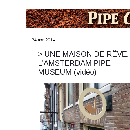
24 mai 2014
> UNE MAISON DE RÊVE:
L'AMSTERDAM PIPE
MUSEUM (vidéo)