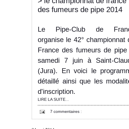
> le championnat de france
des fumeurs de pipe 2014
Le Pipe-Club de Fran
organise le 42° championnat 
France des fumeurs de pipe 
samedi 7 juin à Saint-Clau
(Jura). En voici le program
détaillé ainsi que les modalit
d'inscription.
LIRE LA SUITE...
7 commentaires :