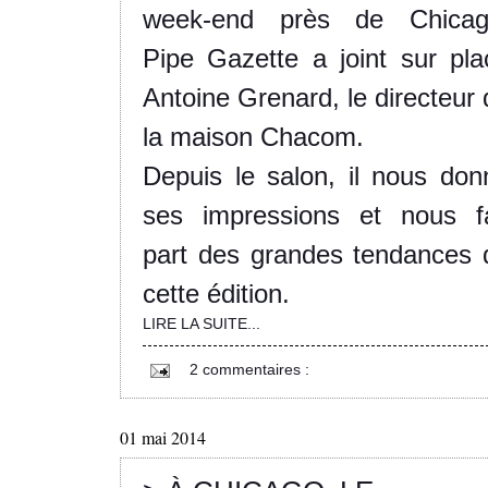
week-end près de Chicag
Pipe Gazette a joint sur pla
Antoine Grenard, le directeur 
la maison Chacom.
Depuis le salon, il nous don
ses impressions et nous fa
part des grandes tendances 
cette édition.
LIRE LA SUITE...
2 commentaires :
01 mai 2014