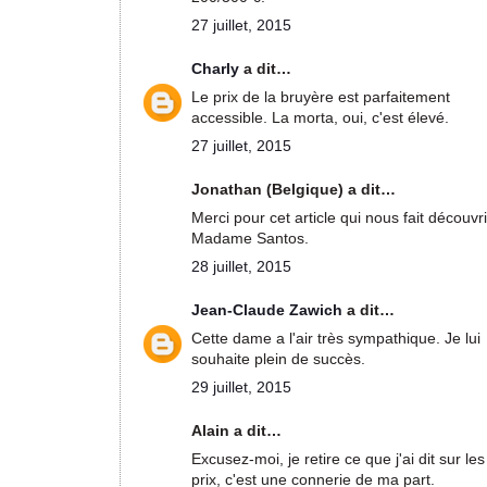
27 juillet, 2015
Charly
a dit…
Le prix de la bruyère est parfaitement
accessible. La morta, oui, c'est élevé.
27 juillet, 2015
Jonathan (Belgique) a dit…
Merci pour cet article qui nous fait découvri
Madame Santos.
28 juillet, 2015
Jean-Claude Zawich
a dit…
Cette dame a l'air très sympathique. Je lui
souhaite plein de succès.
29 juillet, 2015
Alain a dit…
Excusez-moi, je retire ce que j'ai dit sur les
prix, c'est une connerie de ma part.