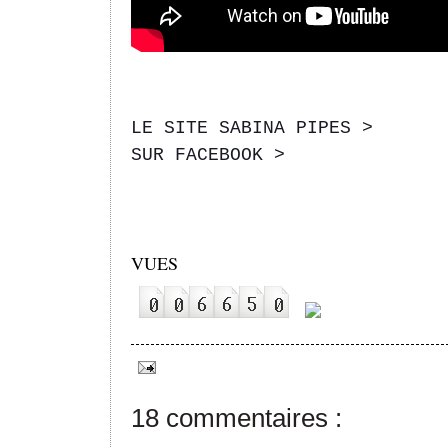
LE SITE SABINA PIPES >
SUR FACEBOOK >
VUES
18 commentaires :