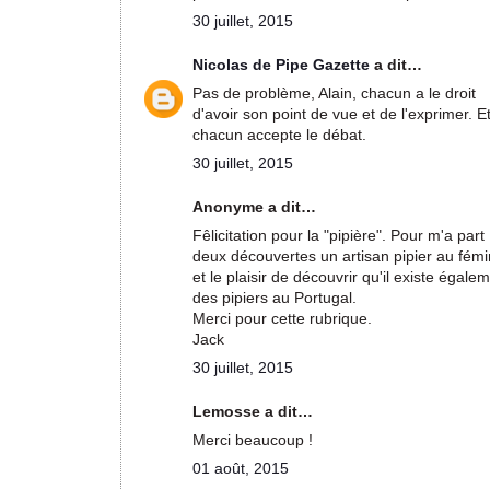
30 juillet, 2015
Nicolas de Pipe Gazette
a dit…
Pas de problème, Alain, chacun a le droit
d'avoir son point de vue et de l'exprimer. E
chacun accepte le débat.
30 juillet, 2015
Anonyme a dit…
Fêlicitation pour la "pipière". Pour m'a part
deux découvertes un artisan pipier au fémi
et le plaisir de découvrir qu'il existe égale
des pipiers au Portugal.
Merci pour cette rubrique.
Jack
30 juillet, 2015
Lemosse a dit…
Merci beaucoup !
01 août, 2015