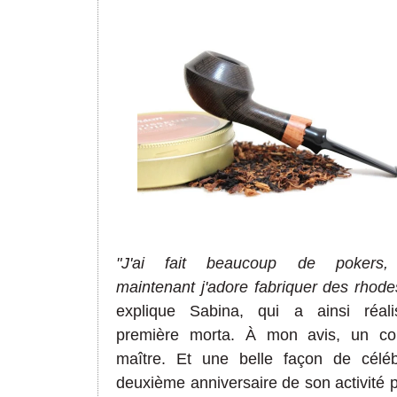
"J'ai fait beaucoup de pokers,
maintenant j'adore fabriquer des rhode
explique Sabina, qui a ainsi réal
première morta. À mon avis, un c
maître. Et une belle façon de céléb
deuxième anniversaire de son activité p