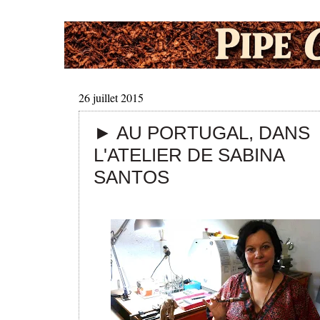
26 juillet 2015
► AU PORTUGAL, DANS
L'ATELIER DE SABINA
SANTOS