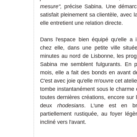
mesure",
précise Sabina. Une démarc
satisfait pleinement sa clientèle, avec l
elle entretient une relation directe.
Dans l'espace bien équipé qu'elle a i
chez elle, dans une petite ville situ
minutes au nord de Lisbonne, les prog
Sabina me semblent fulgurants. En 
mois, elle a fait des bonds en avant dé
C'est avec joie qu'elle m'ouvre cet atelier
tombe instantanément sous le charme 
toutes dernières créations, encore sur l'
deux
rhodesians
. L'une est en br
partiellement rustiquée, au foyer lég
incliné vers l'avant.