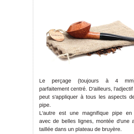
Le perçage (toujours à 4 mm
parfaitement centré. D'ailleurs, l'adjecti
peut s'appliquer à tous les aspects d
pipe.
L'autre est une magnifique pipe en
avec de belles lignes, montée d'une a
taillée dans un plateau de bruyère.