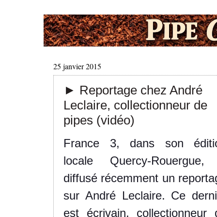
25 janvier 2015
► Reportage chez André
Leclaire, collectionneur de
pipes (vidéo)
France 3, dans son éditi
locale Quercy-Rouergue,
diffusé récemment un reporta
sur André Leclaire. Ce derni
est écrivain, collectionneur 