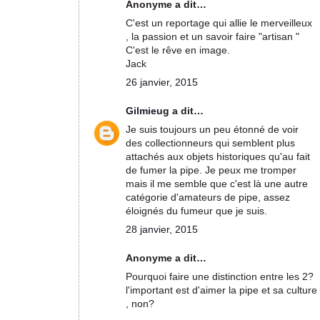
Anonyme a dit…
C'est un reportage qui allie le merveilleux
, la passion et un savoir faire "artisan "
C'est le rêve en image.
Jack
26 janvier, 2015
Gilmieug
a dit…
Je suis toujours un peu étonné de voir
des collectionneurs qui semblent plus
attachés aux objets historiques qu'au fait
de fumer la pipe. Je peux me tromper
mais il me semble que c'est là une autre
catégorie d'amateurs de pipe, assez
éloignés du fumeur que je suis.
28 janvier, 2015
Anonyme a dit…
Pourquoi faire une distinction entre les 2?
l'important est d'aimer la pipe et sa culture
, non?