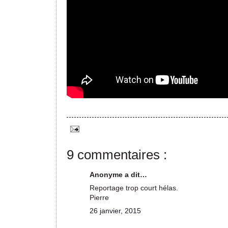
9 commentaires :
Anonyme a dit…
Reportage trop court hélas.
Pierre
26 janvier, 2015