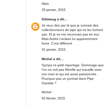
Alain
29 janvier, 2015
Gilmieug
a dit…
Je veux dire par là que je connais des
collectionneurs de pipe qui ne les fument
pas. Et je ne me reconnais pas en eux.
Mais André Leclaire lui apparemment
fume. C'est différent.
31 janvier, 2015
Michel a dit…
Sympa ce petit reportage. Dommage que
l'on ne voit pas Mireille qui travaille avec
son mari et qui est aussi passionnée.
Pourquoi pas un portrait dans Pipe
Gazette ?
Michel
02 février, 2015