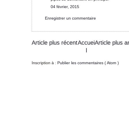
04 février, 2015
Enregistrer un commentaire
Article plus récent
Accuei
Article plus a
l
Inscription à :
Publier les commentaires ( Atom )