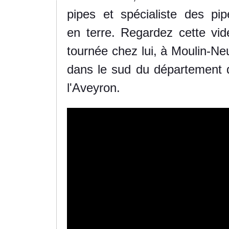
pipes et spécialiste des pip
en terre. Regardez cette vid
tournée chez lui, à Moulin-Neu
dans le sud du département 
l'Aveyron.