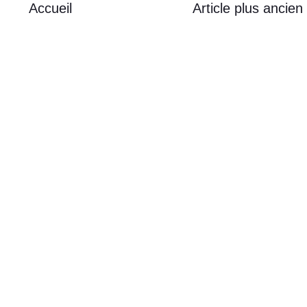
Accueil
Article plus ancien