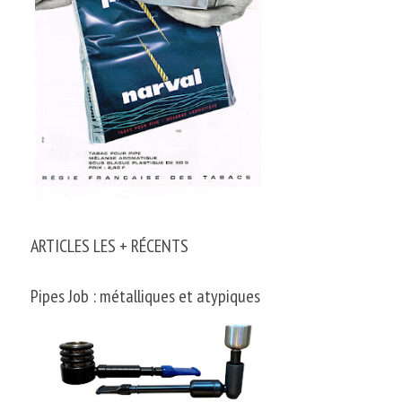
ARTICLES LES + RÉCENTS
Pipes Job : métalliques et atypiques