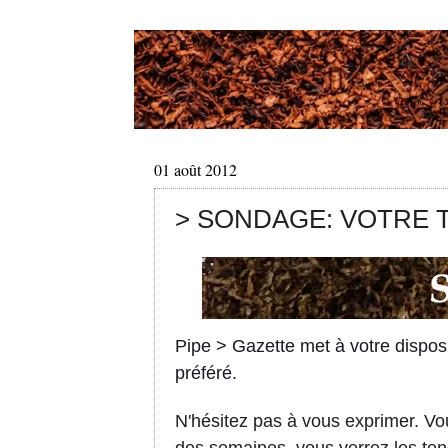
01 août 2012
> SONDAGE: VOTRE 
Pipe > Gazette met à votre dispos
préféré.
N'hésitez pas à vous exprimer. Vo