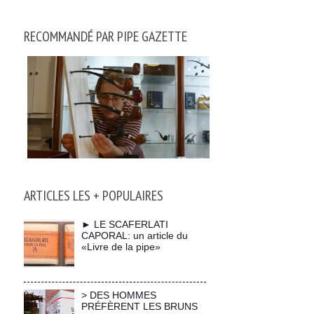
RECOMMANDÉ PAR PIPE GAZETTE
ARTICLES LES + POPULAIRES
► LE SCAFERLATI
CAPORAL: un article du
«Livre de la pipe»
> DES HOMMES
PRÉFÈRENT LES BRUNS