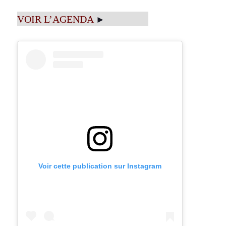
VOIR L’AGENDA
►
Voir cette publication sur Instagram