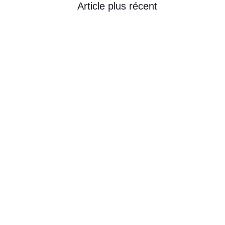
Article plus récent