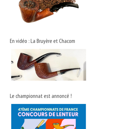
En vidéo : La Bruyère et Chacom
Le championnat est annoncé !