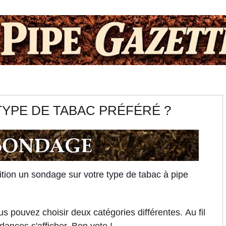
TYPE DE TABAC PRÉFÉRÉ ?
ition un sondage sur votre type de tabac à pipe
us pouvez choisir deux catégories différentes.
Au fil