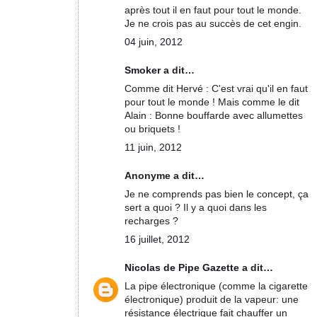
après tout il en faut pour tout le monde.
Je ne crois pas au succès de cet engin.
04 juin, 2012
Smoker
a dit…
Comme dit Hervé : C'est vrai qu'il en faut
pour tout le monde ! Mais comme le dit
Alain : Bonne bouffarde avec allumettes
ou briquets !
11 juin, 2012
Anonyme a dit…
Je ne comprends pas bien le concept, ça
sert a quoi ? Il y a quoi dans les
recharges ?
16 juillet, 2012
Nicolas de Pipe Gazette
a dit…
La pipe électronique (comme la cigarette
électronique) produit de la vapeur: une
résistance électrique fait chauffer un