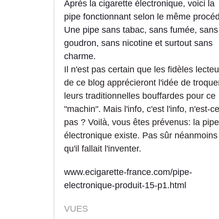
Après la cigarette électronique, voici la
pipe fonctionnant selon le même procé
Une pipe sans tabac, sans fumée, sans
goudron, sans nicotine et surtout sans
charme.
Il n'est pas certain que les fidèles lecte
de ce blog apprécieront l'idée de troque
leurs traditionnelles bouffardes pour ce
"machin". Mais l'info, c'est l'info, n'est-c
pas ? Voilà, vous êtes prévenus: la pipe
électronique existe. Pas sûr néanmoins
qu'il fallait l'inventer.
www.ecigarette-france.com/pipe-
electronique-produit-15-p1.html
VUES