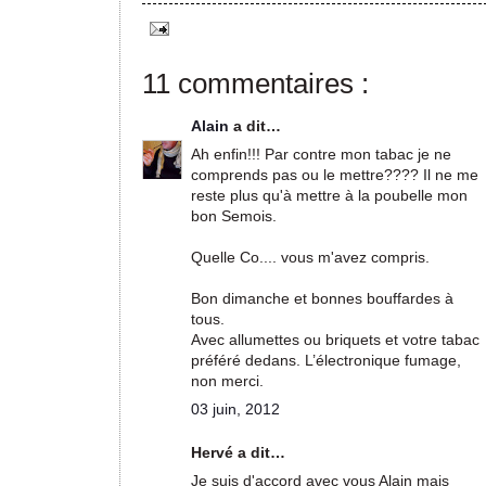
11 commentaires :
Alain
a dit…
Ah enfin!!! Par contre mon tabac je ne
comprends pas ou le mettre???? Il ne me
reste plus qu'à mettre à la poubelle mon
bon Semois.
Quelle Co.... vous m'avez compris.
Bon dimanche et bonnes bouffardes à
tous.
Avec allumettes ou briquets et votre tabac
préféré dedans. L’électronique fumage,
non merci.
03 juin, 2012
Hervé a dit…
Je suis d'accord avec vous Alain mais