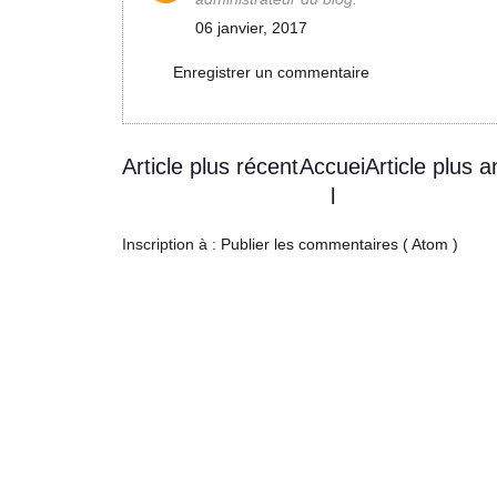
06 janvier, 2017
Enregistrer un commentaire
Article plus récent
Accuei
Article plus a
l
Inscription à :
Publier les commentaires ( Atom )