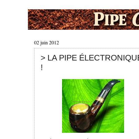
02 juin 2012
> LA PIPE ÉLECTRONIQU
!