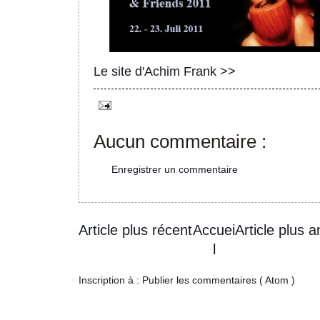
Le site d'Achim Frank >>
Aucun commentaire :
Enregistrer un commentaire
Article plus récent
Accuei
Article plus a
l
Inscription à :
Publier les commentaires ( Atom )