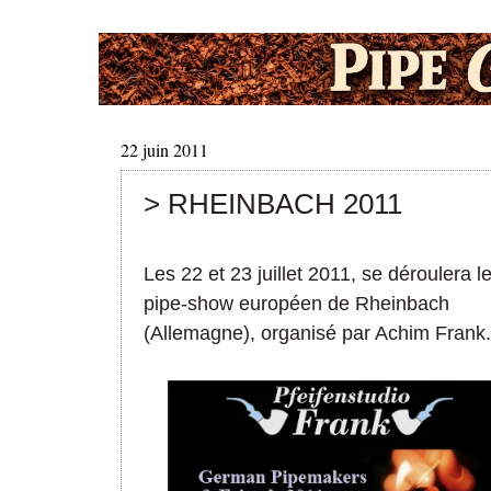
22 juin 2011
> RHEINBACH 2011
Les 22 et 23 juillet 2011, se déroulera l
pipe-show européen de Rheinbach
(Allemagne), organisé par Achim Frank.