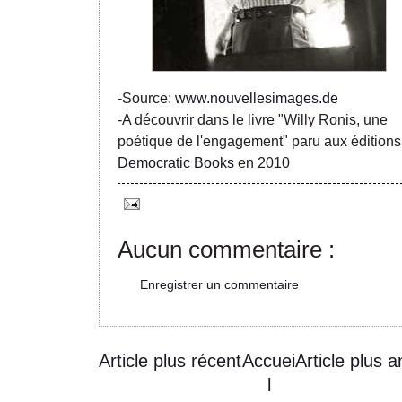
-Source:
www.nouvellesimages.de
-A découvrir dans le livre "Willy Ronis, une
poétique de l'engagement" paru aux éditions
Democratic Books
en 2010
Aucun commentaire :
Enregistrer un commentaire
Article plus récent
Accuei
Article plus a
l