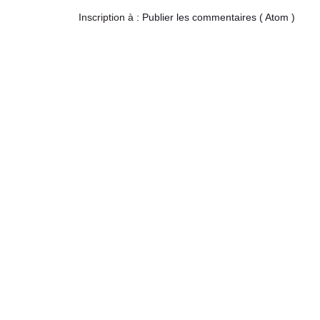
Inscription à :
Publier les commentaires ( Atom )