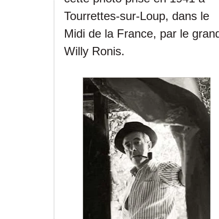
Tourrettes-sur-Loup, dans le
Midi de la France, par le gran
Willy Ronis.