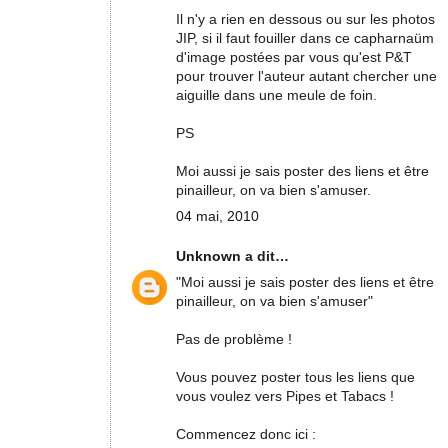
Il n'y a rien en dessous ou sur les photos
JIP, si il faut fouiller dans ce capharnaüm
d'image postées par vous qu'est P&T
pour trouver l'auteur autant chercher une
aiguille dans une meule de foin.
PS
Moi aussi je sais poster des liens et être
pinailleur, on va bien s'amuser.
04 mai, 2010
Unknown
a dit…
"Moi aussi je sais poster des liens et être
pinailleur, on va bien s'amuser"
Pas de problème !
Vous pouvez poster tous les liens que
vous voulez vers Pipes et Tabacs !
Commencez donc ici :