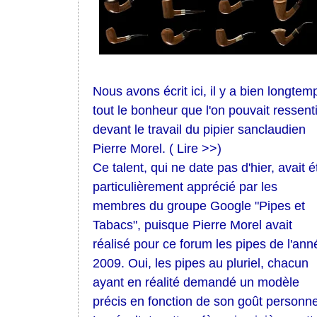
Nous avons écrit ici, il y a bien longtem
tout le bonheur que l'on pouvait ressenti
devant le travail du pipier sanclaudien
Pierre Morel.
( Lire >>)
Ce talent, qui ne date pas d'hier, avait é
particulièrement apprécié par les
membres du groupe Google "Pipes et
Tabacs", puisque Pierre Morel avait
réalisé pour ce forum les pipes de l'ann
2009. Oui, les pipes au pluriel, chacun
ayant en réalité demandé un modèle
précis en fonction de son goût personne