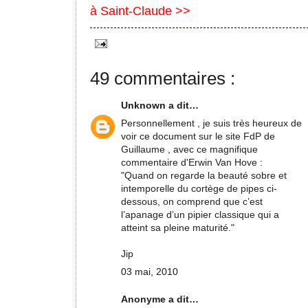
à Saint-Claude >>
49 commentaires :
Unknown
a dit…
Personnellement , je suis très heureux de
voir ce document sur le site FdP de
Guillaume , avec ce magnifique
commentaire d'Erwin Van Hove :
"Quand on regarde la beauté sobre et
intemporelle du cortège de pipes ci-
dessous, on comprend que c’est
l’apanage d’un pipier classique qui a
atteint sa pleine maturité."
Jip
03 mai, 2010
Anonyme a dit…