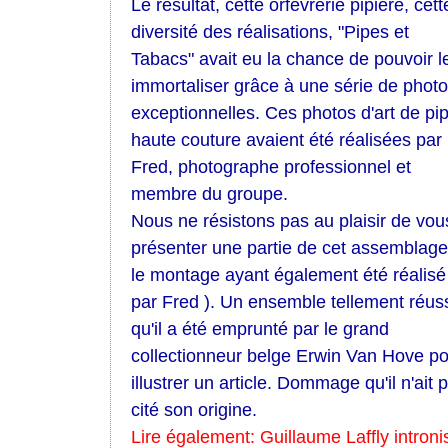
Le résultat, cette orfèvrerie pipière, cett
diversité des réalisations, "Pipes et
Tabacs" avait eu la chance de pouvoir l
immortaliser grâce à une série de phot
exceptionnelles. Ces photos d'art de pi
haute couture avaient été réalisées par
Fred, photographe professionnel et
membre du groupe.
Nous ne résistons pas au plaisir de vou
présenter une partie de cet assemblage
le montage ayant également été réalisé
par Fred ). Un ensemble tellement réus
qu'il a été emprunté par le grand
collectionneur belge Erwin Van Hove p
illustrer un article. Dommage qu'il n'ait 
cité son origine.
Lire également: Guillaume Laffly introni