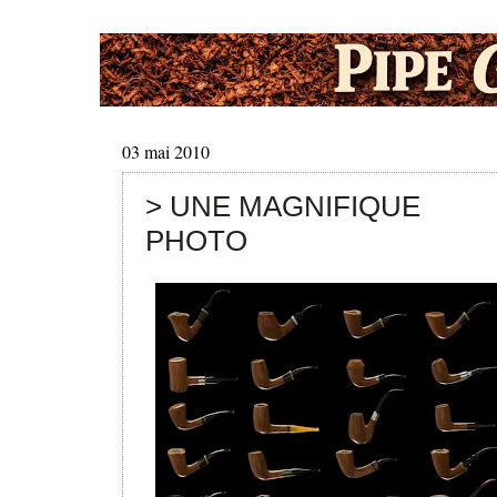
03 mai 2010
> UNE MAGNIFIQUE
PHOTO