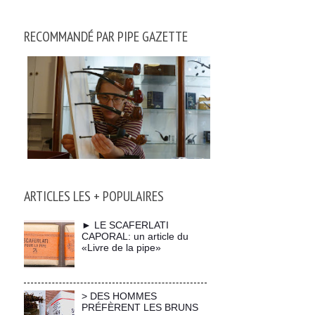
RECOMMANDÉ PAR PIPE GAZETTE
ARTICLES LES + POPULAIRES
► LE SCAFERLATI
CAPORAL: un article du
«Livre de la pipe»
> DES HOMMES
PRÉFÈRENT LES BRUNS