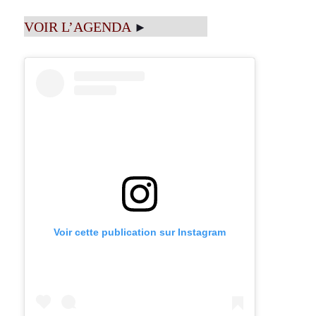
VOIR L’AGENDA
►
Voir cette publication sur Instagram