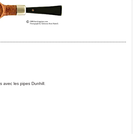
s avec les pipes Dunhill.