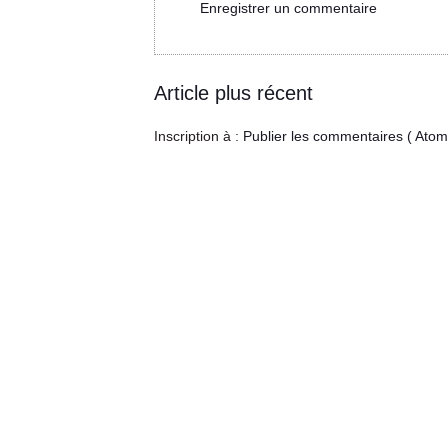
Enregistrer un commentaire
Article plus récent
Inscription à :
Publier les commentaires ( Atom