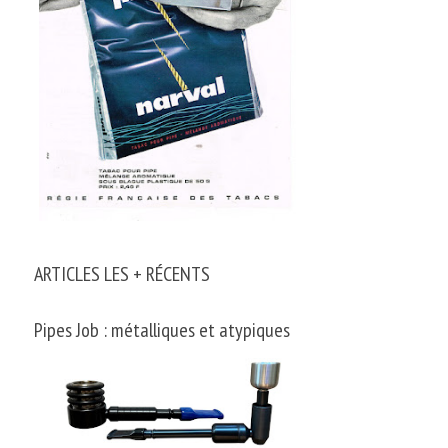
ARTICLES LES + RÉCENTS
Pipes Job : métalliques et atypiques