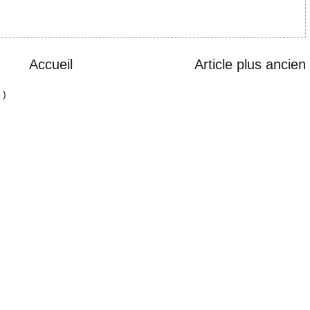
Accueil
Article plus ancien
 )