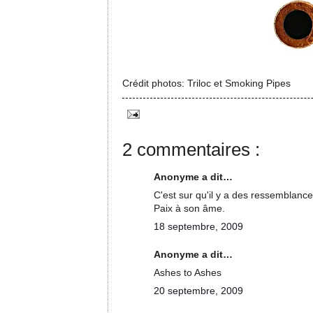
Crédit photos: Triloc et Smoking Pipes
2 commentaires :
Anonyme a dit…
C'est sur qu'il y a des ressemblance
Paix à son âme.
18 septembre, 2009
Anonyme a dit…
Ashes to Ashes
20 septembre, 2009