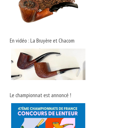
En vidéo : La Bruyère et Chacom
Le championnat est annoncé !