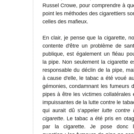
Russel Crowe, pour comprendre à qu
point les méthodes des cigarettiers so
celles des mafieux.
En clair, je pense que la cigarette, n
contente d'être un problème de san
publique, est également un fléau po
la pipe. Non seulement la cigarette e
responsable du déclin de la pipe, ma
à cause d'elle, le tabac a été voué a
gémonies, condamnant les fumeurs 
pipes à être les victimes collatérales 
impuissantes de la lutte contre le taba
qui aurait dû s'appeler
lutte contre 
cigarette
. Le tabac a été pris en ota
par la cigarette. Je pose donc 