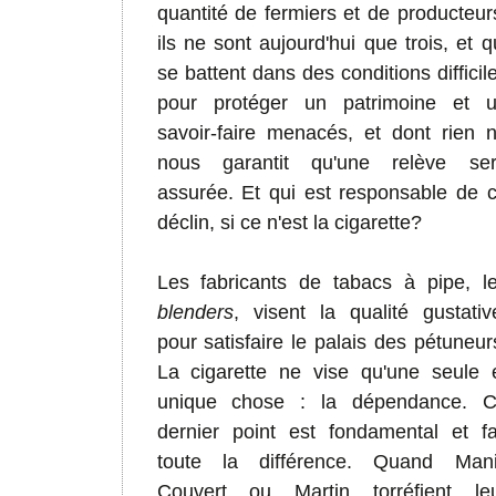
quantité de fermiers et de producteur
ils ne sont aujourd'hui que trois, et q
se battent dans des conditions difficil
pour protéger un patrimoine et 
savoir-faire menacés, et dont rien 
nous garantit qu'une relève se
assurée. Et qui est responsable de 
déclin, si ce n'est la cigarette?
Les fabricants de tabacs à pipe, l
blenders
, visent la qualité gustativ
pour satisfaire le palais des pétuneur
La cigarette ne vise qu'une seule 
unique chose : la dépendance. 
dernier point est fondamental et fa
toute la différence. Quand Mani
Couvert ou Martin torréfient le