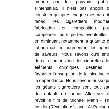
menée par les pouvoirs public
s'intensifiait. Il n'est pas anodin 
constater qu'après chaque mesure ant
tabac, les cigarettiers modifie
fabrication et composition po
compenser leurs pertes éventuelles
en diminuant notamment la quantité 
tabac mais en augmentant les agen
de saveurs. Nous savons qu'il ent
dans la composition des cigarettes d
éléments chimiques destinés 
favoriser l'absorption de la nicotine 
la dépendance.
Nous savons aussi q
les géants cigarettiers sont tout sa
des enfants de choeur. Allez voir 
revoir le film de Michael Mann - T
Insider (Révélations), avec Al Pacino 