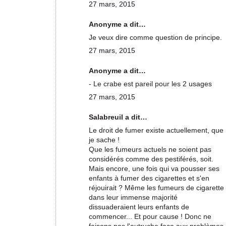
27 mars, 2015
Anonyme a dit…
Je veux dire comme question de principe.
27 mars, 2015
Anonyme a dit…
- Le crabe est pareil pour les 2 usages
27 mars, 2015
Salabreuil a dit…
Le droit de fumer existe actuellement, que
je sache !
Que les fumeurs actuels ne soient pas
considérés comme des pestiférés, soit.
Mais encore, une fois qui va pousser ses
enfants à fumer des cigarettes et s'en
réjouirait ? Même les fumeurs de cigarette
dans leur immense majorité
dissuaderaient leurs enfants de
commencer... Et pour cause ! Donc ne