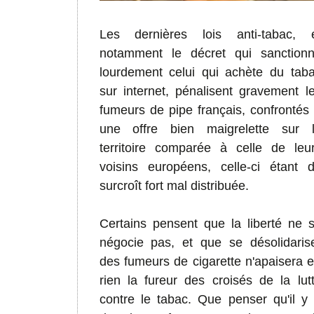
Les dernières lois anti-tabac, 
notamment le décret qui sanction
lourdement celui qui achète du tab
sur internet, pénalisent gravement l
fumeurs de pipe français, confrontés
une offre bien maigrelette sur 
territoire comparée à celle de leu
voisins européens, celle-ci étant 
surcroît fort mal distribuée.
Certains pensent que la liberté ne 
négocie pas, et que se désolidaris
des fumeurs de cigarette n'apaisera 
rien la fureur des croisés de la lut
contre le tabac. Que penser qu'il y