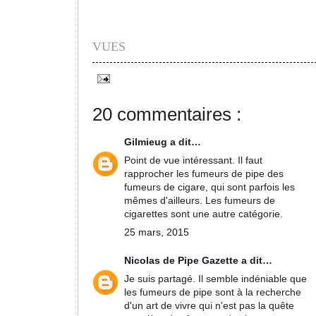
VUES
20 commentaires :
Gilmieug
a dit…
Point de vue intéressant. Il faut
rapprocher les fumeurs de pipe des
fumeurs de cigare, qui sont parfois les
mêmes d'ailleurs. Les fumeurs de
cigarettes sont une autre catégorie.
25 mars, 2015
Nicolas de Pipe Gazette
a dit…
Je suis partagé. Il semble indéniable que
les fumeurs de pipe sont à la recherche
d'un art de vivre qui n'est pas la quête