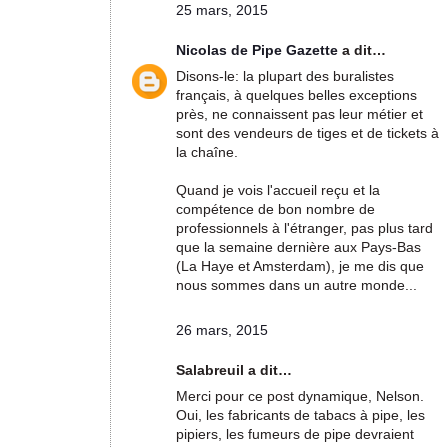
25 mars, 2015
Nicolas de Pipe Gazette
a dit…
Disons-le: la plupart des buralistes
français, à quelques belles exceptions
près, ne connaissent pas leur métier et
sont des vendeurs de tiges et de tickets à
la chaîne.
Quand je vois l'accueil reçu et la
compétence de bon nombre de
professionnels à l'étranger, pas plus tard
que la semaine dernière aux Pays-Bas
(La Haye et Amsterdam), je me dis que
nous sommes dans un autre monde...
26 mars, 2015
Salabreuil a dit…
Merci pour ce post dynamique, Nelson.
Oui, les fabricants de tabacs à pipe, les
pipiers, les fumeurs de pipe devraient