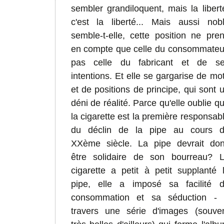
sembler grandiloquent, mais la libert
c'est la liberté...
Mais aussi nob
semble-t-elle, cette position ne pre
en compte que celle du consommateu
pas celle du fabricant et de s
intentions. Et elle se gargarise de mo
et de positions de principe, qui sont 
déni de réalité. Parce qu'elle oublie q
la cigarette est la première responsab
du déclin de la pipe au cours 
XXème siècle. La pipe devrait do
être solidaire de son bourreau? 
cigarette a petit à petit supplanté 
pipe, elle a imposé sa facilité 
consommation et sa séduction -
travers une série d'images (souve