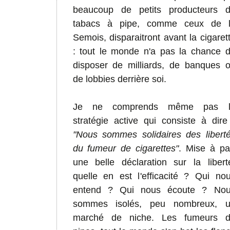
beaucoup de petits producteurs 
tabacs à pipe, comme ceux de 
Semois, disparaitront avant la cigaret
: tout le monde n'a pas la chance 
disposer de milliards, de banques 
de lobbies derrière soi.
Je ne comprends même pas l
stratégie active qui consiste à dire
"Nous sommes solidaires des libert
du fumeur de cigarettes"
. Mise à pa
une belle déclaration sur la libert
quelle en est l'efficacité ? Qui no
entend ? Qui nous écoute ? No
sommes isolés, peu nombreux, 
marché de niche. Les fumeurs 