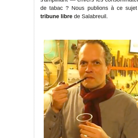
de tabac ? Nous publions à ce suje
tribune libre
de Salabreuil.