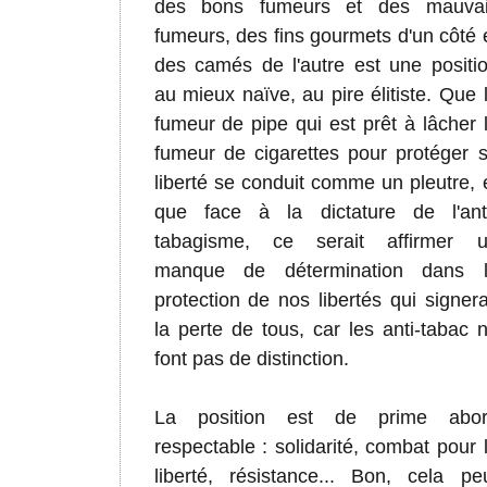
des bons fumeurs et des mauva
fumeurs, des fins gourmets d'un côté 
des camés de l'autre est une positi
au mieux naïve, au pire élitiste. Que 
fumeur de pipe qui est prêt à lâcher 
fumeur de cigarettes pour protéger 
liberté se conduit comme un pleutre, 
que face à la dictature de l'ant
tabagisme, ce serait affirmer 
manque de détermination dans 
protection de nos libertés qui signera
la perte de tous, car les anti-tabac 
font pas de distinction.
La position est de prime abor
respectable : solidarité, combat pour 
liberté, résistance... Bon, cela pe