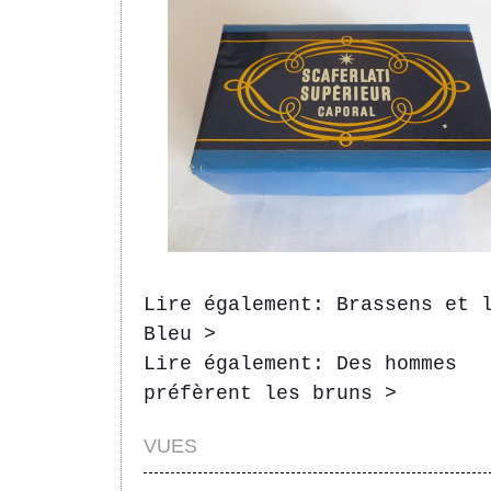
Lire également: Brassens et 
Bleu >
Lire également: Des hommes
préfèrent les bruns >
VUES