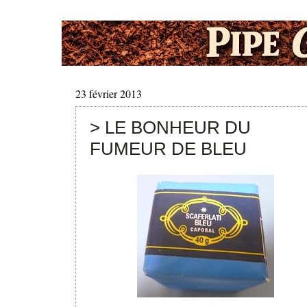
23 février 2013
> LE BONHEUR DU
FUMEUR DE BLEU