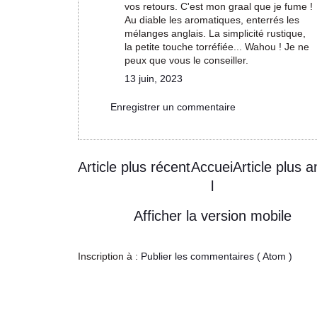
vos retours. C'est mon graal que je fume !
Au diable les aromatiques, enterrés les
mélanges anglais. La simplicité rustique,
la petite touche torréfiée... Wahou ! Je ne
peux que vous le conseiller.
13 juin, 2023
Enregistrer un commentaire
Article plus récent
Accuei
Article plus a
l
Afficher la version mobile
Inscription à :
Publier les commentaires ( Atom )