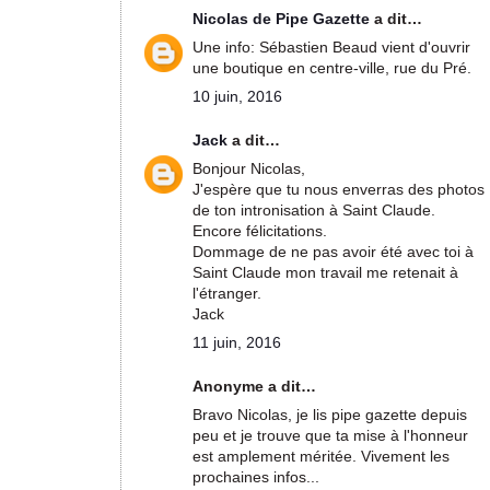
Nicolas de Pipe Gazette
a dit…
Une info: Sébastien Beaud vient d'ouvrir
une boutique en centre-ville, rue du Pré.
10 juin, 2016
Jack
a dit…
Bonjour Nicolas,
J'espère que tu nous enverras des photos
de ton intronisation à Saint Claude.
Encore félicitations.
Dommage de ne pas avoir été avec toi à
Saint Claude mon travail me retenait à
l'étranger.
Jack
11 juin, 2016
Anonyme a dit…
Bravo Nicolas, je lis pipe gazette depuis
peu et je trouve que ta mise à l'honneur
est amplement méritée. Vivement les
prochaines infos...