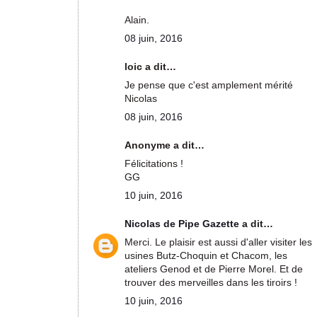
Alain.
08 juin, 2016
loic a dit…
Je pense que c'est amplement mérité
Nicolas
08 juin, 2016
Anonyme a dit…
Félicitations !
GG
10 juin, 2016
Nicolas de Pipe Gazette
a dit…
Merci. Le plaisir est aussi d'aller visiter les
usines Butz-Choquin et Chacom, les
ateliers Genod et de Pierre Morel. Et de
trouver des merveilles dans les tiroirs !
10 juin, 2016