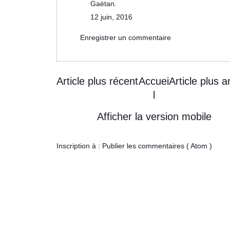
Gaëtan.
12 juin, 2016
Enregistrer un commentaire
Article plus récent
Accuei
Article plus a
l
Afficher la version mobile
Inscription à :
Publier les commentaires ( Atom )