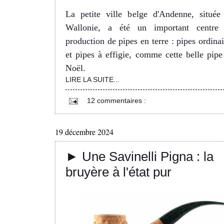
La petite ville belge d'Andenne, située
Wallonie, a été un important centre
production de pipes en terre : pipes ordinai
et pipes à effigie, comme cette belle pipe
Noël.
LIRE LA SUITE...
12 commentaires :
19 décembre 2024
► Une Savinelli Pigna : la
bruyère à l'état pur