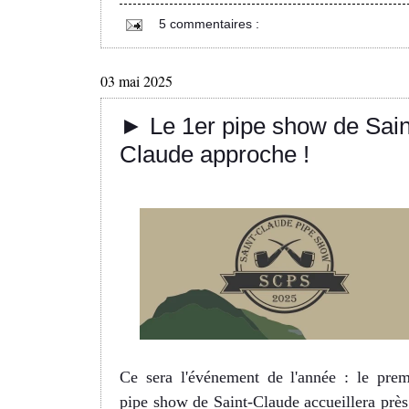
5 commentaires :
03 mai 2025
► Le 1er pipe show de Sain
Claude approche !
Ce sera l'événement de l'année : le prem
pipe show de Saint-Claude accueillera près