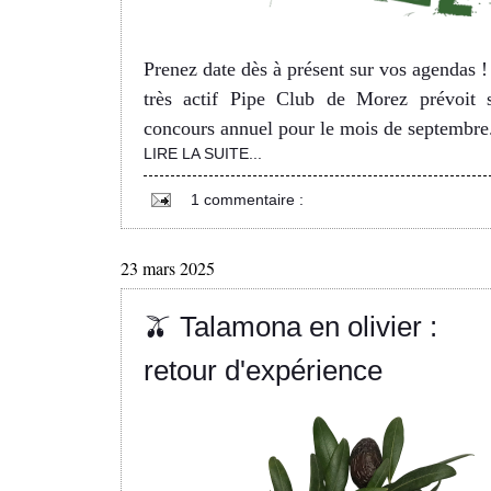
Prenez date dès à présent sur vos agendas !
très actif Pipe Club de Morez prévoit 
concours annuel pour le mois de septembre
LIRE LA SUITE...
1 commentaire :
23 mars 2025
🫒 Talamona en olivier :
retour d'expérience