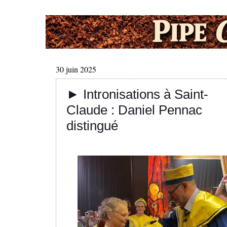
30 juin 2025
► Intronisations à Saint-
Claude : Daniel Pennac
distingué