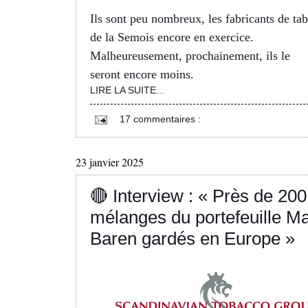
Ils sont peu nombreux, les fabricants de ta
de la Semois encore en exercice.
Malheureusement, prochainement, ils le
seront encore moins.
LIRE LA SUITE...
17 commentaires :
23 janvier 2025
🔴 Interview : « Près de 200
mélanges du portefeuille M
Baren gardés en Europe »