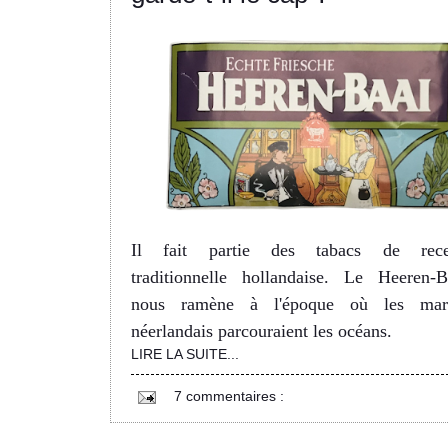
Il fait partie des tabacs de rece
traditionnelle hollandaise. Le Heeren-B
nous ramène à l'époque où les mar
néerlandais parcouraient les océans.
LIRE LA SUITE...
7 commentaires :