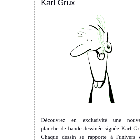
Karl Grux
Découvrez en exclusivité une nouve
planche de bande dessinée signée Karl Gr
Chaque dessin se rapporte à l'univers 