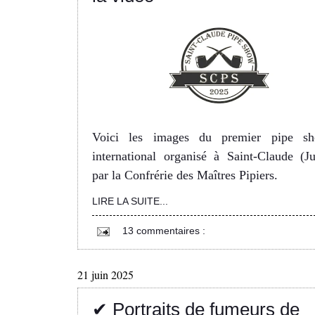
Voici les images du premier pipe s
international organisé à Saint-Claude (Ju
par la Confrérie des Maîtres Pipiers.
LIRE LA SUITE...
13 commentaires :
21 juin 2025
✔ Portraits de fumeurs de