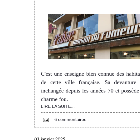
C'est une enseigne bien connue des habita
de cette ville française. Sa devanture 
inchangée depuis les années 70 et possède
charme fou.
LIRE LA SUITE...
6 commentaires :
03 janvier 2025