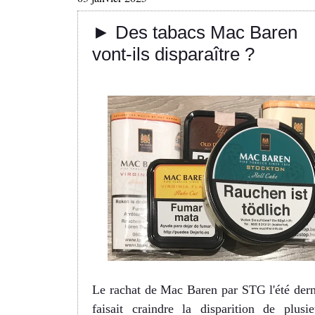
► Des tabacs Mac Baren
vont-ils disparaître ?
Le rachat de Mac Baren par STG l'été dern
faisait craindre la disparition de plusie