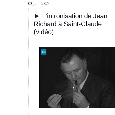
03 juin 2025
► L'intronisation de Jean
Richard à Saint-Claude
(vidéo)