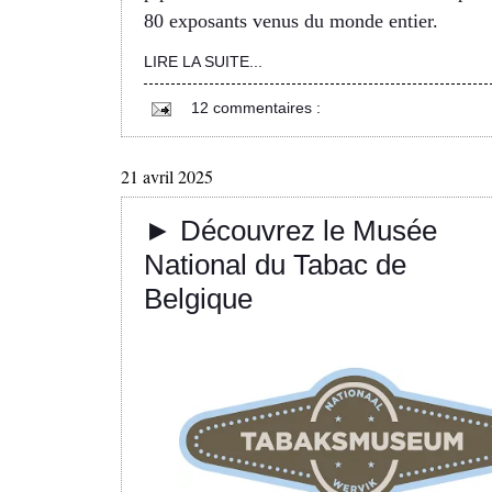
80 exposants venus du monde entier.
LIRE LA SUITE...
12 commentaires :
21 avril 2025
► Découvrez le Musée
National du Tabac de
Belgique