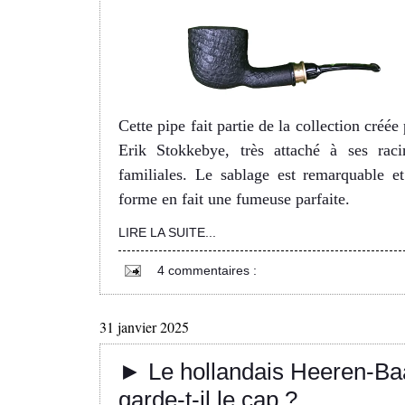
Cette pipe fait partie de la collection créée
Erik Stokkebye, très attaché à ses raci
familiales. Le sablage est remarquable et
forme en fait une fumeuse parfaite.
LIRE LA SUITE...
4 commentaires :
31 janvier 2025
► Le hollandais Heeren-Ba
garde-t-il le cap ?