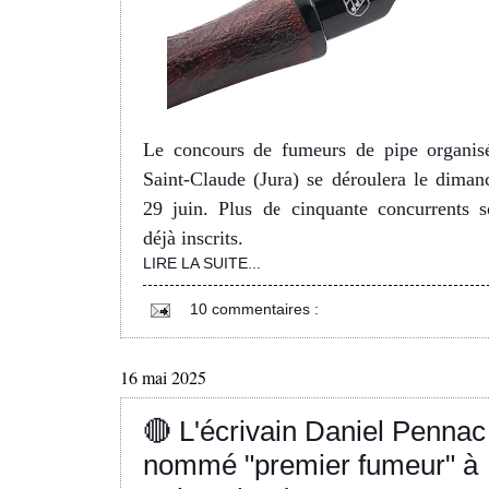
Le concours de fumeurs de pipe organis
Saint-Claude (Jura) se déroulera le diman
29 juin. Plus de cinquante concurrents s
déjà inscrits.
LIRE LA SUITE...
10 commentaires :
16 mai 2025
🔴 L'écrivain Daniel Pennac
nommé "premier fumeur" à