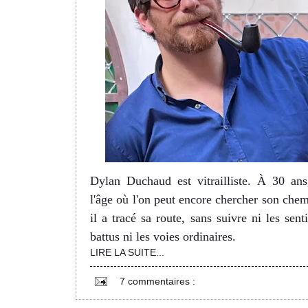
Dylan Duchaud est vitrailliste. À 30 ans
l'âge où l'on peut encore chercher son chem
il a tracé sa route, sans suivre ni les senti
battus ni les voies ordinaires.
LIRE LA SUITE...
7 commentaires :