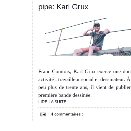
pipe: Karl Grux
Franc-Comtois, Karl Grux exerce une dou
activité : travailleur social et dessinateur. 
peu plus de trente ans, il vient de publier
première bande dessinée.
LIRE LA SUITE...
4 commentaires :