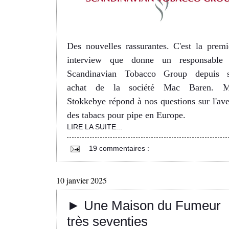
Des nouvelles rassurantes. C'est la premi
interview que donne un responsable
Scandinavian Tobacco Group depuis 
achat de la société Mac Baren. 
Stokkebye répond à nos questions sur l'ave
des tabacs pour pipe en Europe.
LIRE LA SUITE...
19 commentaires :
10 janvier 2025
► Une Maison du Fumeur
très seventies