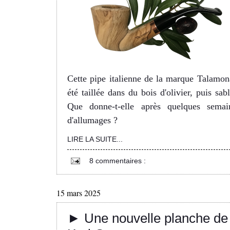
Cette pipe italienne de la marque Talamon
été taillée dans du bois d'olivier, puis sabl
Que donne-t-elle après quelques semai
d'allumages ?
LIRE LA SUITE...
8 commentaires :
15 mars 2025
► Une nouvelle planche de