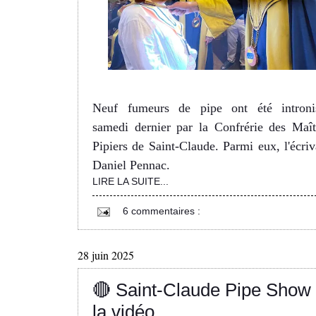
Neuf fumeurs de pipe ont été introni
samedi dernier par la Confrérie des Maît
Pipiers de Saint-Claude. Parmi eux, l'écriv
Daniel Pennac.
LIRE LA SUITE...
6 commentaires :
28 juin 2025
🔴 Saint-Claude Pipe Show 
la vidéo