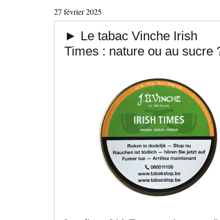
27 février 2025
► Le tabac Vinche Irish
Times : nature ou au sucre 