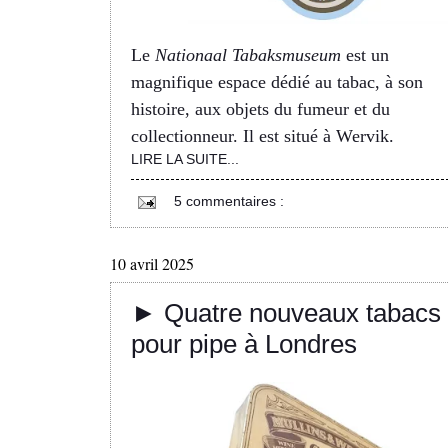
Le
Nationaal Tabaksmuseum
est un
magnifique espace dédié au tabac, à son
histoire, aux objets du fumeur et du
collectionneur. Il est situé à Wervik.
LIRE LA SUITE...
5 commentaires :
10 avril 2025
► Quatre nouveaux tabacs
pour pipe à Londres