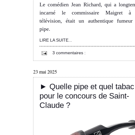
Le comédien Jean Richard, qui a longte
incarné le commissaire Maigret à
télévision, était un authentique fumeur
pipe.
LIRE LA SUITE...
3 commentaires :
23 mai 2025
► Quelle pipe et quel tabac
pour le concours de Saint-
Claude ?