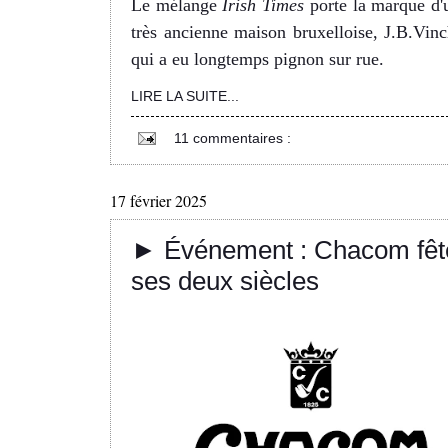
Le mélange
Irish Times
porte la marque d'
très ancienne maison bruxelloise, J.B.Vinc
qui a eu longtemps pignon sur rue.
LIRE LA SUITE...
11 commentaires :
17 février 2025
► Événement : Chacom fêt
ses deux siècles