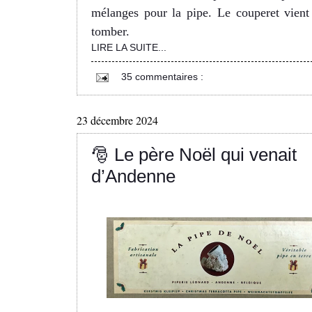
mélanges pour la pipe. Le couperet vient
tomber.
LIRE LA SUITE...
35 commentaires :
23 décembre 2024
🎅 Le père Noël qui venait
d’Andenne