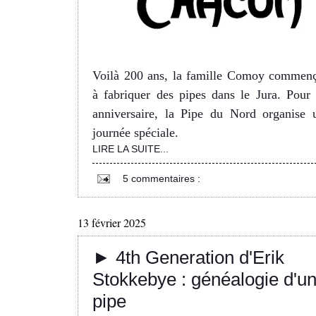
Voilà 200 ans, la famille Comoy commenç
à fabriquer des pipes dans le Jura. Pour 
anniversaire, la Pipe du Nord organise 
journée spéciale.
LIRE LA SUITE...
5 commentaires :
13 février 2025
► 4th Generation d'Erik
Stokkebye : généalogie d'u
pipe