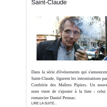
Saint-Claude
Dans la série d'événements qui s'annoncen
Saint-Claude, figurent les intronisations par
Confrérie des Maîtres Pipiers. Un nouv
nom vient de s'ajouter à la liste : celui
romancier Daniel Pennac.
LIRE LA SUITE...