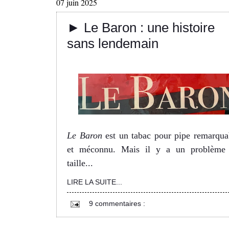
07 juin 2025
► Le Baron : une histoire
sans lendemain
g
Le Baron
est un tabac pour pipe remarqua
et méconnu. Mais il y a un problème
taille...
LIRE LA SUITE...
9 commentaires :