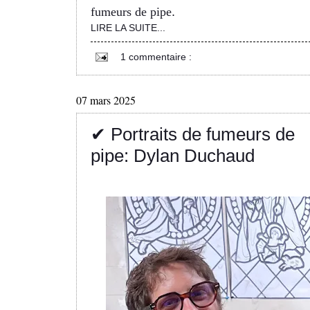
fumeurs de pipe
.
LIRE LA SUITE...
1 commentaire :
07 mars 2025
✔ Portraits de fumeurs de
pipe: Dylan Duchaud