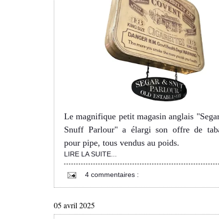
Le magnifique petit magasin anglais "Sega
Snuff Parlour" a élargi son offre de tab
pour pipe, tous vendus au poids.
LIRE LA SUITE...
4 commentaires :
05 avril 2025