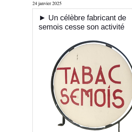
24 janvier 2025
► Un célèbre fabricant de
semois cesse son activité