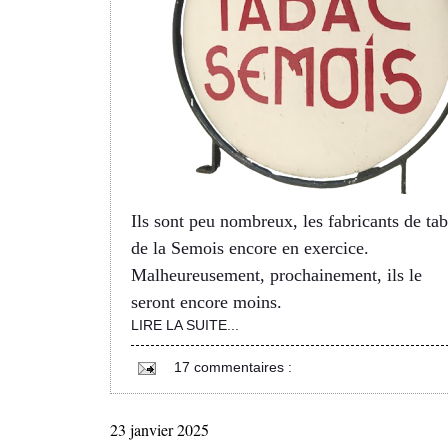
Ils sont peu nombreux, les fabricants de ta
de la Semois encore en exercice.
Malheureusement, prochainement, ils le
seront encore moins.
LIRE LA SUITE...
17 commentaires :
23 janvier 2025