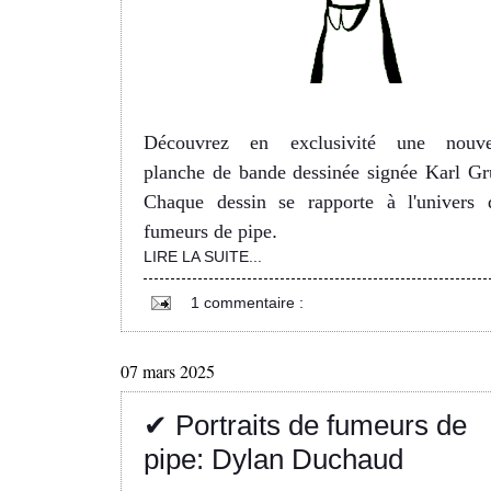
Découvrez en exclusivité une nouve
planche de bande dessinée signée Karl Gr
Chaque dessin se rapporte à l'univers 
fumeurs de pipe
.
LIRE LA SUITE...
1 commentaire :
07 mars 2025
✔ Portraits de fumeurs de
pipe: Dylan Duchaud