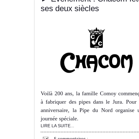
ses deux siècles
Voilà 200 ans, la famille Comoy commenç
à fabriquer des pipes dans le Jura. Pour 
anniversaire, la Pipe du Nord organise 
journée spéciale.
LIRE LA SUITE...
5 commentaires :