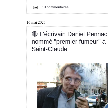
10 commentaires :
16 mai 2025
🔴 L'écrivain Daniel Pennac
nommé "premier fumeur" à
Saint-Claude