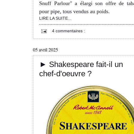
Snuff Parlour" a élargi son offre de tab
pour pipe, tous vendus au poids.
LIRE LA SUITE...
4 commentaires :
05 avril 2025
► Shakespeare fait-il un
chef-d'oeuvre ?