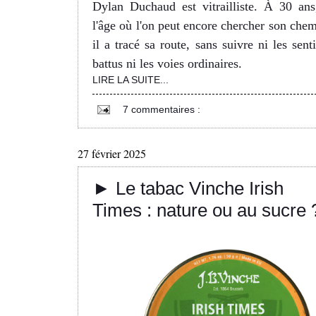
Dylan Duchaud est vitrailliste. À 30 ans
l'âge où l'on peut encore chercher son chem
il a tracé sa route, sans suivre ni les senti
battus ni les voies ordinaires.
LIRE LA SUITE...
7 commentaires :
27 février 2025
► Le tabac Vinche Irish
Times : nature ou au sucre 