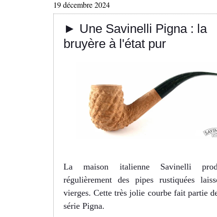
19 décembre 2024
► Une Savinelli Pigna : la
bruyère à l'état pur
La maison italienne Savinelli prod
régulièrement des pipes rustiquées laiss
vierges. Cette très jolie courbe fait partie d
série Pigna.