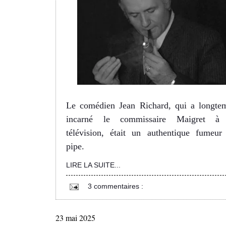
Le comédien Jean Richard, qui a longte
incarné le commissaire Maigret à
télévision, était un authentique fumeur
pipe.
LIRE LA SUITE...
3 commentaires :
23 mai 2025