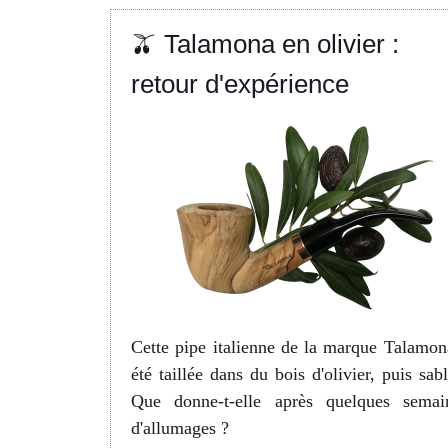
🫒 Talamona en olivier :
retour d'expérience
Cette pipe italienne de la marque Talamon
été taillée dans du bois d'olivier, puis sabl
Que donne-t-elle après quelques semai
d'allumages ?