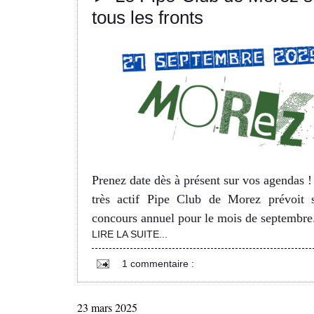
tous les fronts
Prenez date dès à présent sur vos agendas !
très actif Pipe Club de Morez prévoit 
concours annuel pour le mois de septembre
LIRE LA SUITE...
1 commentaire :
23 mars 2025