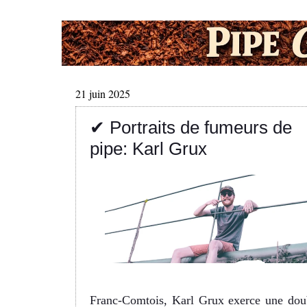
21 juin 2025
✔ Portraits de fumeurs de
pipe: Karl Grux
Franc-Comtois, Karl Grux exerce une dou