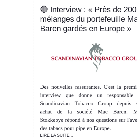
🔴 Interview : « Près de 200
mélanges du portefeuille M
Baren gardés en Europe »
Des nouvelles rassurantes. C'est la premi
interview que donne un responsable
Scandinavian Tobacco Group depuis 
achat de la société Mac Baren. 
Stokkebye répond à nos questions sur l'ave
des tabacs pour pipe en Europe.
LIRE LA SUITE...