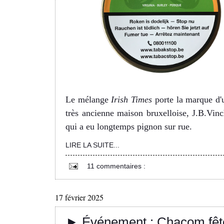
Le mélange
Irish Times
porte la marque d'
très ancienne maison bruxelloise, J.B.Vinc
qui a eu longtemps pignon sur rue.
LIRE LA SUITE...
11 commentaires :
17 février 2025
► Événement : Chacom fêt