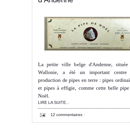
La petite ville belge d'Andenne, située
Wallonie, a été un important centre
production de pipes en terre : pipes ordinai
et pipes à effigie, comme cette belle pipe
Noël.
LIRE LA SUITE...
12 commentaires :