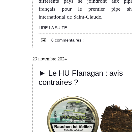
différents pays se joindront aux pipi
français pour le premier pipe s
international de Saint-Claude.
LIRE LA SUITE...
8 commentaires :
23 novembre 2024
► Le HU Flanagan : avis
contraires ?