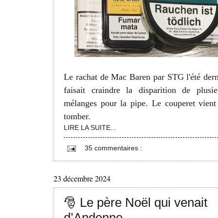
Le rachat de Mac Baren par STG l'été dern
faisait craindre la disparition de plusie
mélanges pour la pipe. Le couperet vient
tomber.
LIRE LA SUITE...
35 commentaires :
23 décembre 2024
🎅 Le père Noël qui venait
d’Andenne