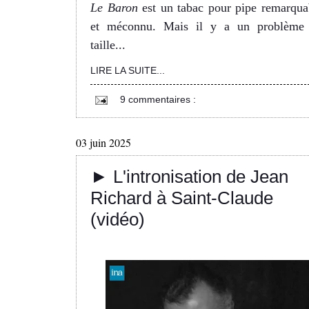
Le Baron
est un tabac pour pipe remarqua
et méconnu. Mais il y a un problème
taille...
LIRE LA SUITE...
9 commentaires :
03 juin 2025
► L'intronisation de Jean
Richard à Saint-Claude
(vidéo)