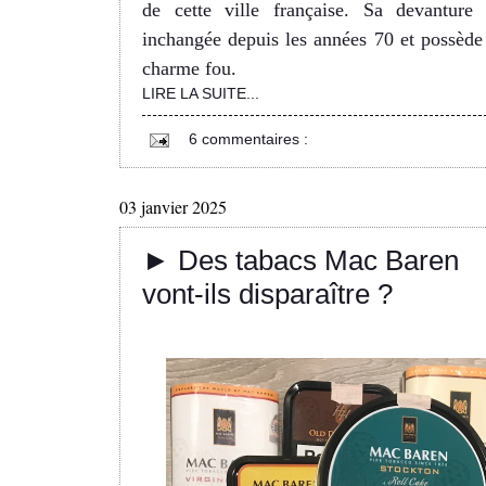
de cette ville française. Sa devanture 
inchangée depuis les années 70 et possède
charme fou.
LIRE LA SUITE...
6 commentaires :
03 janvier 2025
► Des tabacs Mac Baren
vont-ils disparaître ?