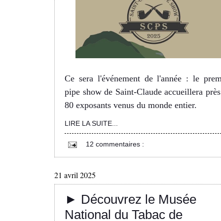
Ce sera l'événement de l'année : le prem
pipe show de Saint-Claude accueillera près
80 exposants venus du monde entier.
LIRE LA SUITE...
12 commentaires :
21 avril 2025
► Découvrez le Musée
National du Tabac de