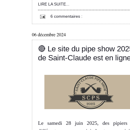
LIRE LA SUITE...
6 commentaires :
06 décembre 2024
🔴 Le site du pipe show 202
de Saint-Claude est en lign
Le samedi 28 juin 2025, des pipiers