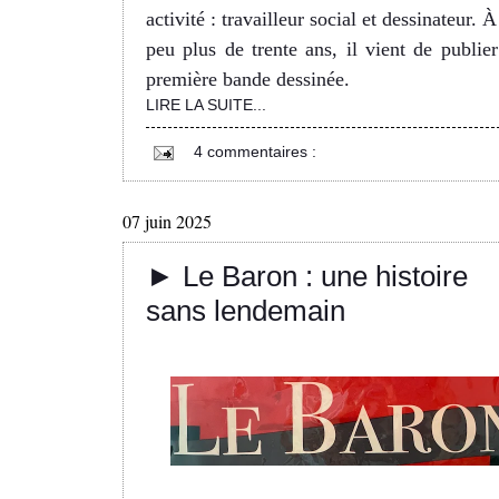
activité : travailleur social et dessinateur. 
peu plus de trente ans, il vient de publier
première bande dessinée.
LIRE LA SUITE...
4 commentaires :
07 juin 2025
► Le Baron : une histoire
sans lendemain
g