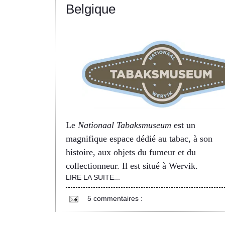
Belgique
Le
Nationaal Tabaksmuseum
est un
magnifique espace dédié au tabac, à son
histoire, aux objets du fumeur et du
collectionneur. Il est situé à Wervik.
LIRE LA SUITE...
5 commentaires :