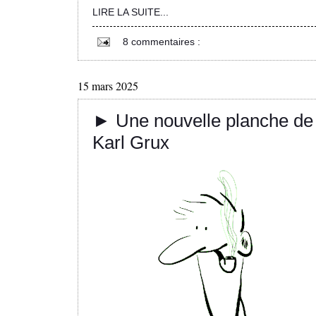
LIRE LA SUITE...
8 commentaires :
15 mars 2025
► Une nouvelle planche de
Karl Grux