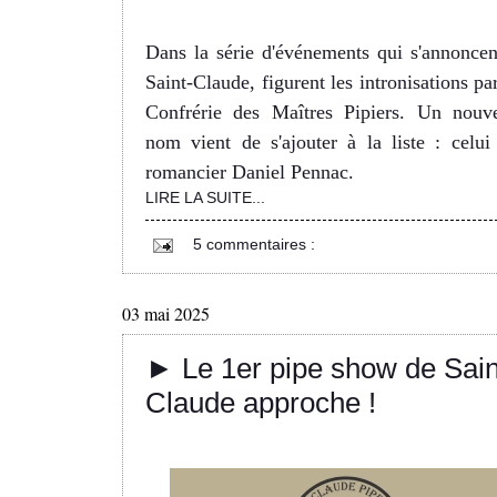
Dans la série d'événements qui s'annoncen
Saint-Claude, figurent les intronisations par
Confrérie des Maîtres Pipiers. Un nouv
nom vient de s'ajouter à la liste : celui
romancier Daniel Pennac.
LIRE LA SUITE...
5 commentaires :
03 mai 2025
► Le 1er pipe show de Sain
Claude approche !