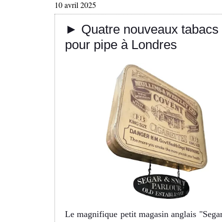
10 avril 2025
► Quatre nouveaux tabacs
pour pipe à Londres
Le magnifique petit magasin anglais "Sega