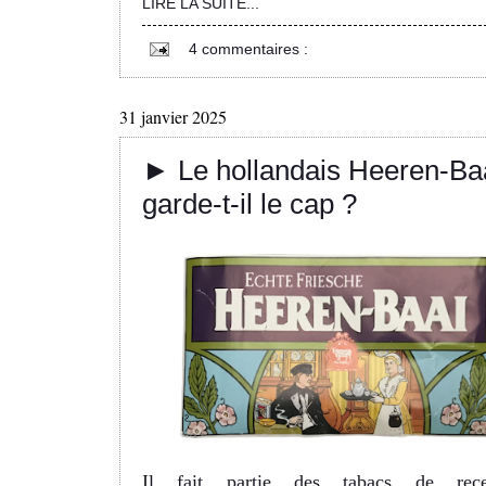
LIRE LA SUITE...
4 commentaires :
31 janvier 2025
► Le hollandais Heeren-Ba
garde-t-il le cap ?
Il fait partie des tabacs de rece