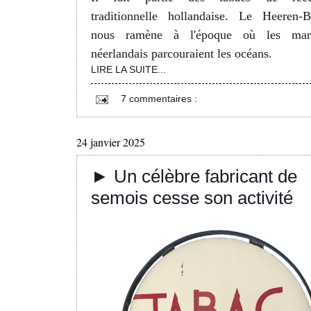
traditionnelle hollandaise. Le Heeren-B
nous ramène à l'époque où les mar
néerlandais parcouraient les océans.
LIRE LA SUITE...
7 commentaires :
24 janvier 2025
► Un célèbre fabricant de
semois cesse son activité