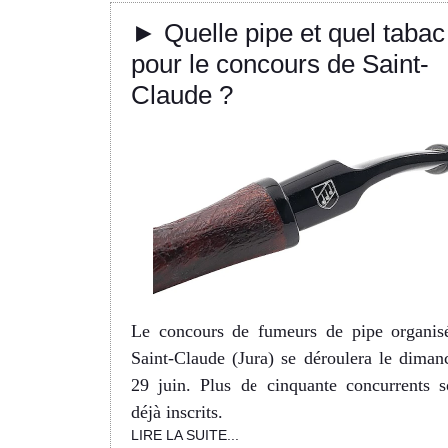
► Quelle pipe et quel tabac
pour le concours de Saint-
Claude ?
Le concours de fumeurs de pipe organis
Saint-Claude (Jura) se déroulera le diman
29 juin. Plus de cinquante concurrents s
déjà inscrits.
LIRE LA SUITE...