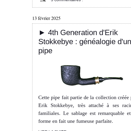
13 février 2025
► 4th Generation d'Erik
Stokkebye : généalogie d'u
pipe
Cette pipe fait partie de la collection créée
Erik Stokkebye, très attaché à ses raci
familiales. Le sablage est remarquable et
forme en fait une fumeuse parfaite.