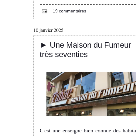
19 commentaires :
10 janvier 2025
► Une Maison du Fumeur
très seventies
C'est une enseigne bien connue des habita